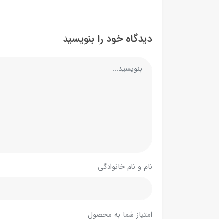
دیدگاه خود را بنویسید
نام و نام خانوادگی
امتیاز شما به محصول