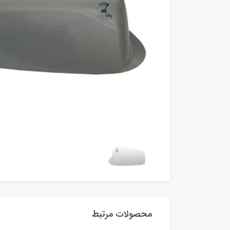
محصولات مرتبط