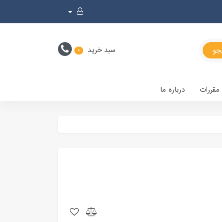
سبد خرید
0
 مقررات
درباره ما