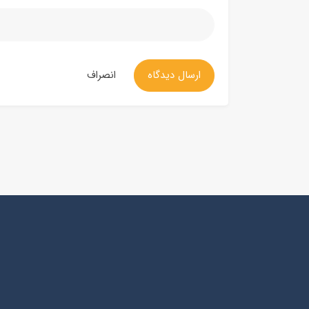
ارسال دیدگاه
انصراف