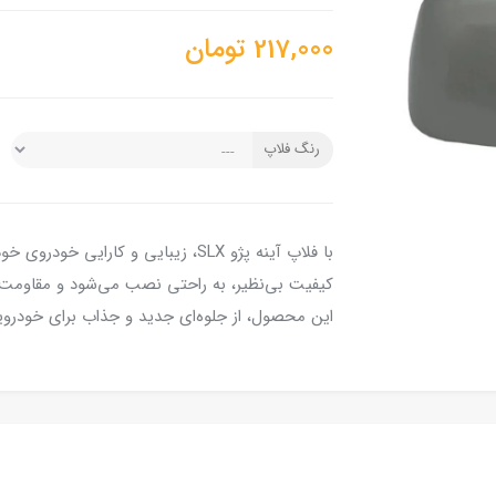
217,000
تومان
رنگ فلاپ
با فلاپ آینه پژو SLX، زیبایی و کارای
کیفیت بی‌نظیر، به راحتی نصب می‌شود و مقاومت بال
این محصول، از جلوه‌ای جدید و جذاب برای خودرویت