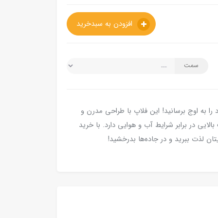
افزودن به سبدخرید
سمت
ی خودروی خود را به اوج برسانید! این فلاپ با طراحی مدرن و
ایی در برابر شرایط آب و هوایی دارد. با خرید
ان لذت ببرید و در جاده‌ها بدرخشید!