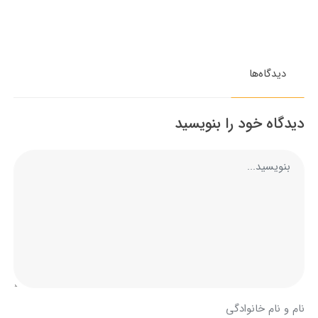
دیدگاه‌ها
دیدگاه خود را بنویسید
نام و نام خانوادگی