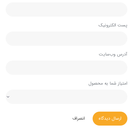
پست الکترونیک
آدرس وب‌سایت
امتیاز شما به محصول
ارسال دیدگاه
انصراف