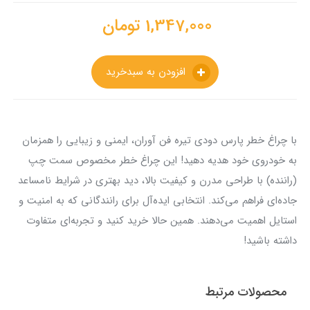
1,347,000
تومان
افزودن به سبدخرید
با چراغ خطر پارس دودی تیره فن آوران، ایمنی و زیبایی را همزمان
به خودروی خود هدیه دهید! این چراغ خطر مخصوص سمت چپ
(راننده) با طراحی مدرن و کیفیت بالا، دید بهتری در شرایط نامساعد
جاده‌ای فراهم می‌کند. انتخابی ایده‌آل برای رانندگانی که به امنیت و
استایل اهمیت می‌دهند. همین حالا خرید کنید و تجربه‌ای متفاوت
داشته باشید!
محصولات مرتبط