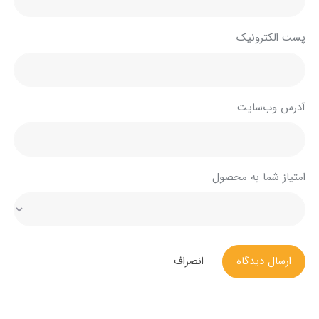
پست الکترونیک
آدرس وب‌سایت
امتیاز شما به محصول
ارسال دیدگاه
انصراف