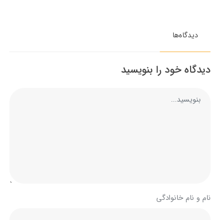
دیدگاه‌ها
دیدگاه خود را بنویسید
نام و نام خانوادگی