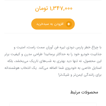
1,347,000
تومان
افزودن به سبدخرید
با چراغ خطر پارس دودی تیره فن آوران سمت راست، امنیت و
جذابیت خودرو خود را به حداکثر برسانید! طراحی مدرن و کیفیت برتر
این محصول، نه تنها دید بهتری به شب‌های تاریک می‌بخشد، بلکه
استایل خاصی به خودروی شما اضافه می‌کند. یک انتخاب هوشمندانه
برای رانندگی ایمن‌تر و شیک‌تر!
محصولات مرتبط