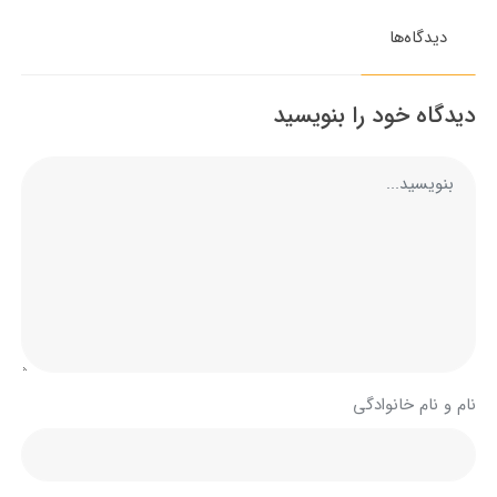
دیدگاه‌ها
دیدگاه خود را بنویسید
نام و نام خانوادگی