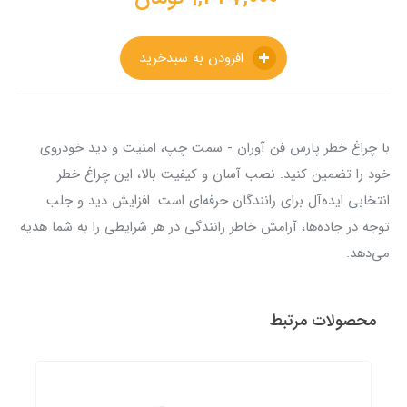
افزودن به سبدخرید
با چراغ خطر پارس فن آوران - سمت چپ، امنیت و دید خودروی
خود را تضمین کنید. نصب آسان و کیفیت بالا، این چراغ خطر
انتخابی ایده‌آل برای رانندگان حرفه‌ای است. افزایش دید و جلب
توجه در جاده‌ها، آرامش خاطر رانندگی در هر شرایطی را به شما هدیه
می‌دهد.
محصولات مرتبط