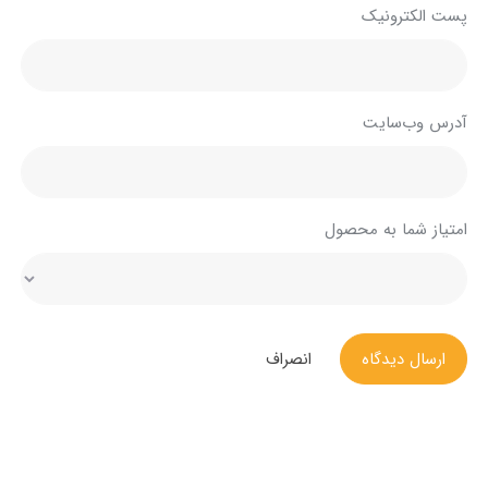
پست الکترونیک
آدرس وب‌سایت
امتیاز شما به محصول
ارسال دیدگاه
انصراف