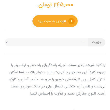
245,000
تومان
افزودن به سبدخرید
جزییات
با کلید شیشه بالابر سمند، تجربه رانندگی‌ای راحت‌تر و لوکس‌تر را
تجربه کنید! این محصول با کیفیت عالی و دوام بالا، به شما امکان
کنترل کامل روی شیشه‌های خودرو را می‌دهد. نصب آسان و کارکرد
بی‌عیب و نقص آن، انتخابی ایده‌آل برای هر مالک خودروی سمند
است. اکنون سفارش دهید و تفاوت را احساس کنید!