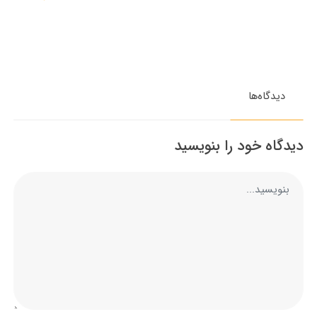
دیدگاه‌ها
دیدگاه خود را بنویسید