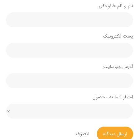
نام و نام خانوادگی
پست الکترونیک
آدرس وب‌سایت
امتیاز شما به محصول
ارسال دیدگاه
انصراف