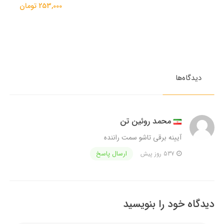
253,000 تومان
دیدگاه‌ها
محمد روئین تن
آیینه برقی تاشو سمت راننده
ارسال پاسخ
537 روز پیش
دیدگاه خود را بنویسید