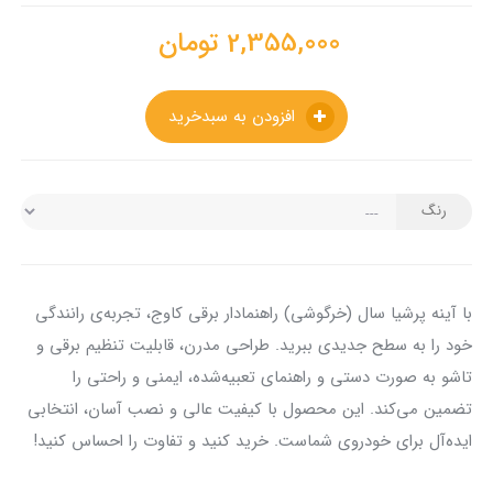
2,355,000
تومان
افزودن به سبدخرید
رنگ
با آینه پرشیا سال (خرگوشی) راهنمادار برقی کاوج، تجربه‌ی رانندگی
خود را به سطح جدیدی ببرید. طراحی مدرن، قابلیت تنظیم برقی و
تاشو به صورت دستی و راهنمای تعبیه‌شده، ایمنی و راحتی را
تضمین می‌کند. این محصول با کیفیت عالی و نصب آسان، انتخابی
ایده‌آل برای خودروی شماست. خرید کنید و تفاوت را احساس کنید!