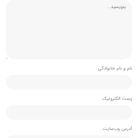
نام و نام خانوادگی
پست الکترونیک
آدرس وب‌سایت