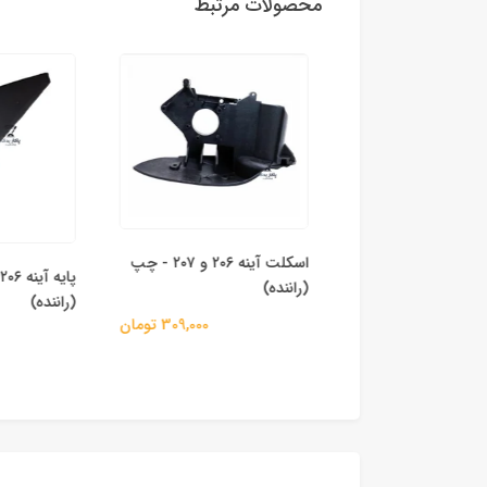
محصولات مرتبط
اسکلت آینه ۲۰۶ و ۲۰۷ - چپ
اسکلت آینه ۲۰۶ و ۲۰۷ - راست
(راننده)
(راننده)
309,000 تومان
309,000 تومان