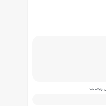
 وب‌سایت