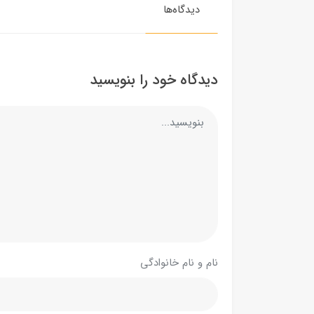
دیدگاه‌ها
دیدگاه خود را بنویسید
نام و نام خانوادگی