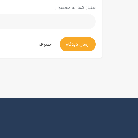
امتیاز شما به محصول
ارسال دیدگاه
انصراف