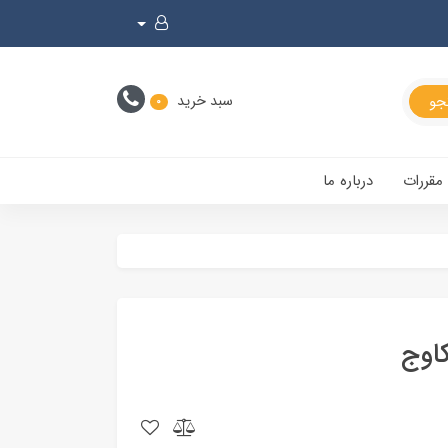
سبد خرید
0
 مقررات
درباره ما