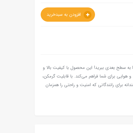
افزودن به سبدخرید
ندگی خود را به سطح بعدی ببرید! این محصول با کیفیت بالا و
هوایی برای شما فراهم می‌کند. با قابلیت گرمکن،
انه برای رانندگانی که امنیت و راحتی را همزمان