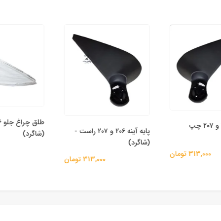
پایه آینه ۲۰۶ و ۲۰۷ چپ
پایه آینه ۲۰۶ و ۲۰۷ راست -
(شاگرد)
(شاگرد)
00
313,000 تومان
313,000 تومان