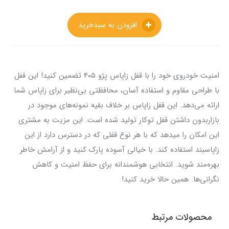
افزودن به سبدخرید
امنیت خودروی خود را با قفل زاپاس پژو ۴۰۵ تضمین کنید! این قفل
با طراحی مقاوم و استفاده آسان، محافظتی بی‌نظیر برای زاپاس شما
ارائه می‌دهد. این قفل زاپاس بر خلاف بقیه نمونه‌های موجود در
بازاربدون داشتن قفل توکار تولید شده‌ است. این مزیت به مشتری
این امکان را میدهد که با هر نوع قفلی که در دسترس دارد از این
زاپاسبند استفاده کند. با خیالی آسوده پارک کنید و از آرامش خاطر
بهره‌مند شوید. انتخابی هوشمندانه برای حفظ امنیت و کاهش
نگرانی‌ها. همین حالا خرید کنید!
محصولات مرتبط