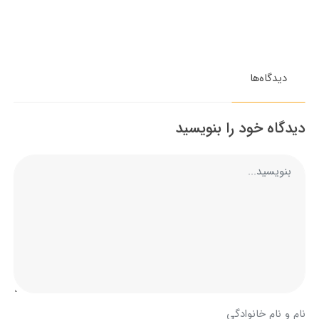
دیدگاه‌ها
دیدگاه خود را بنویسید
نام و نام خانوادگی