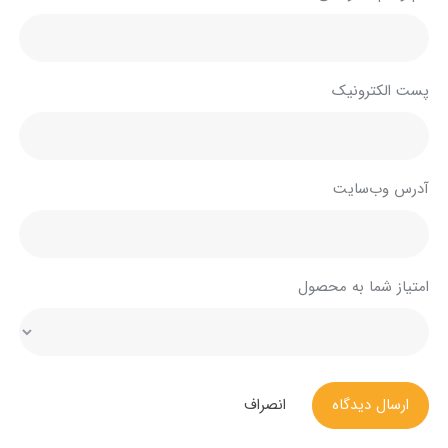
پست الکترونیک
آدرس وب‌سایت
امتیاز شما به محصول
ارسال دیدگاه
انصراف