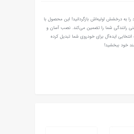
را به درخشش اولیه‌اش بازگردانید! این محصول با
منی رانندگی شما را تضمین می‌کند. نصب آسان و
 انتخابی ایده‌آل برای خودروی شما تبدیل کرده
ند خود ببخشید!