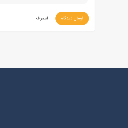
ارسال دیدگاه
انصراف