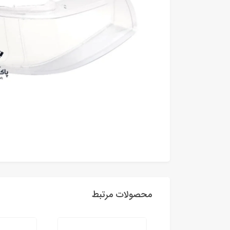
محصولات مرتبط