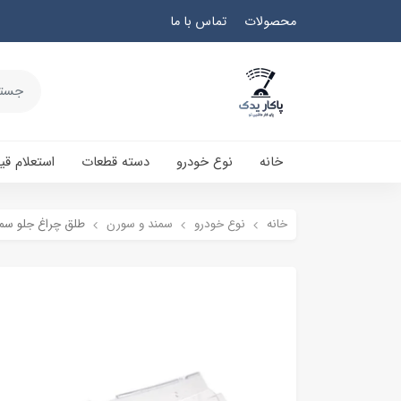
محصولات
تماس با ما
خانه
نوع خودرو
دسته قطعات
استعلام ق
خانه
نوع خودرو
سمند و سورن
طلق چراغ جلو سمن