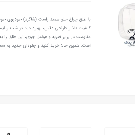
با طلق چراغ جلو سمند راست (شاگرد) خودروی خود 
کیفیت بالا و طراحی دقیق، بهبود دید در شب و ای
مقاومت در برابر ضربه و عوامل جوی، این طلق را به
است. همین حالا خرید کنید و جلوه‌ای جدید به سم