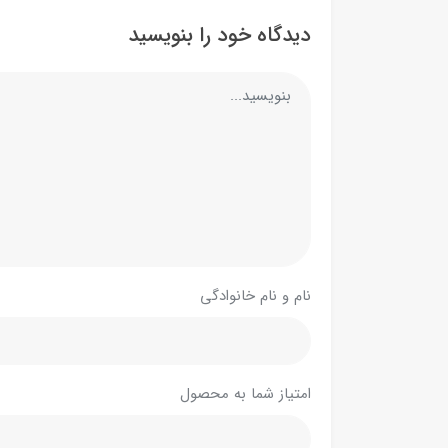
دیدگاه خود را بنویسید
نام و نام خانوادگی
امتیاز شما به محصول