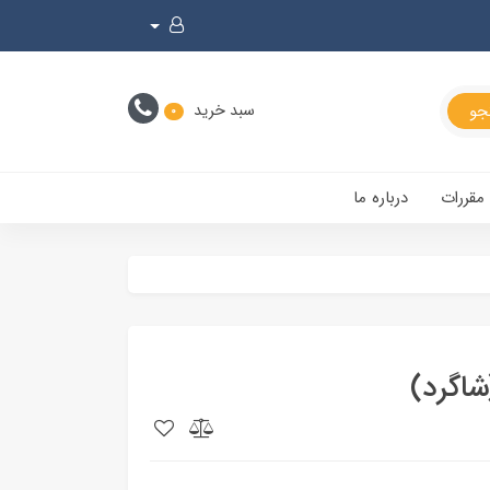
سبد خرید
0
 مقررات
درباره ما
اگرد)