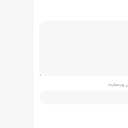
 وب‌سایت