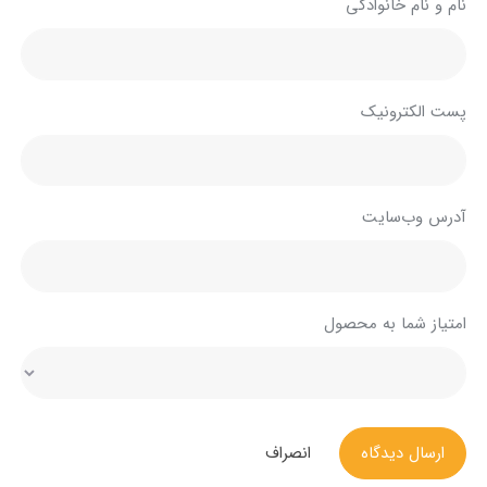
نام و نام خانوادگی
پست الکترونیک
آدرس وب‌سایت
امتیاز شما به محصول
ارسال دیدگاه
انصراف