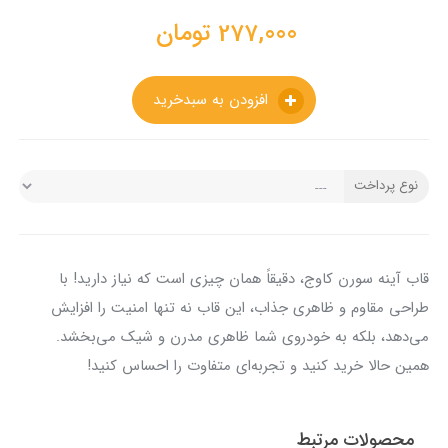
277,000
تومان
افزودن به سبدخرید
نوع پرداخت
قاب آینه سورن کاوج، دقیقاً همان چیزی است که نیاز دارید! با
طراحی مقاوم و ظاهری جذاب، این قاب نه تنها امنیت را افزایش
می‌دهد، بلکه به خودروی شما ظاهری مدرن و شیک می‌بخشد.
همین حالا خرید کنید و تجربه‌ای متفاوت را احساس کنید!
محصولات مرتبط