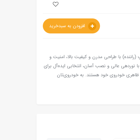
افزودن به سبدخرید
اننده) با طراحی مدرن و کیفیت بالا، امنیت و
ا نوردهی عالی و نصب آسان، انتخابی ایده‌آل برای
ت ظاهری خودروی خود هستند. به خودروی‌تان