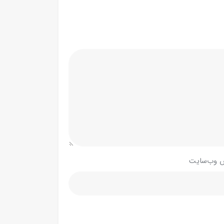
 وب‌سایت