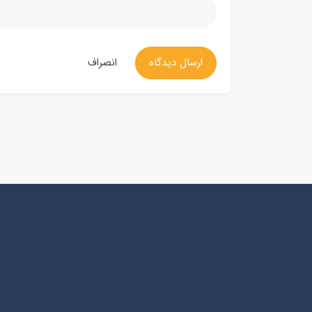
ارسال دیدگاه
انصراف