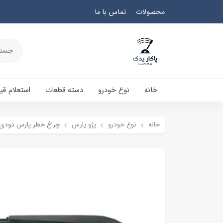
محصولات
تماس با ما
خانه
نوع خودرو
دسته قطعات
استعلام ق
خانه
نوع خودرو
پژو پارس
چراغ خطر پارس دودی 