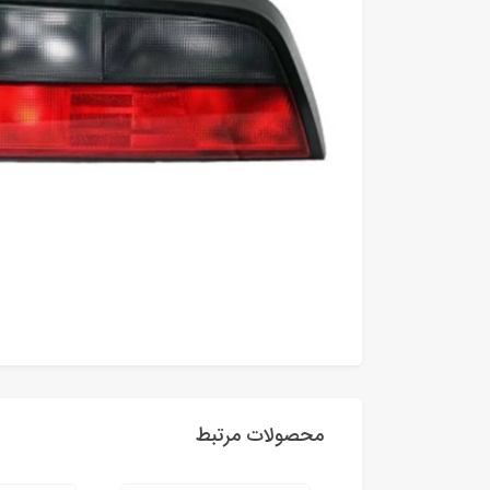
محصولات مرتبط