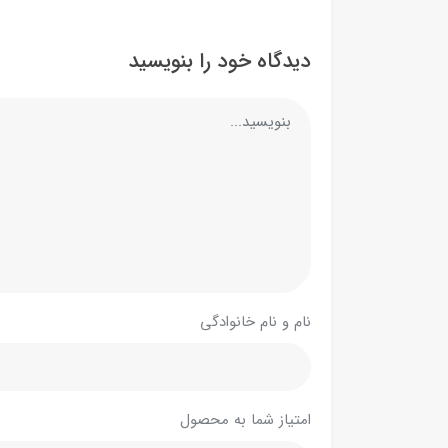
دیدگاه خود را بنویسید
نام و نام خانوادگی
امتیاز شما به محصول