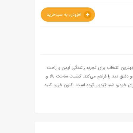
افزودن به سبدخرید
اگرد) بهترین انتخاب برای تجربه رانندگی ایمن و راحت
دقیق دید را فراهم می‌کند. کیفیت ساخت بالا و
 برای خودرو شما تبدیل کرده است. اکنون خرید کنید