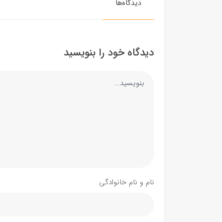
دیدگاه‌ها
دیدگاه خود را بنویسید
نام و نام خانوادگی