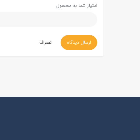
امتیاز شما به محصول
ارسال دیدگاه
انصراف