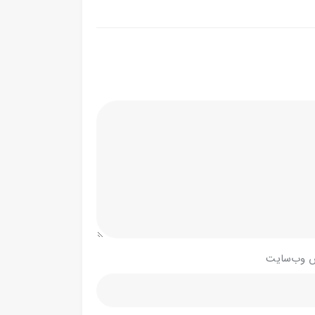
 وب‌سایت