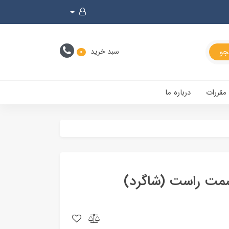
سبد خرید
0
 مقررات
درباره ما