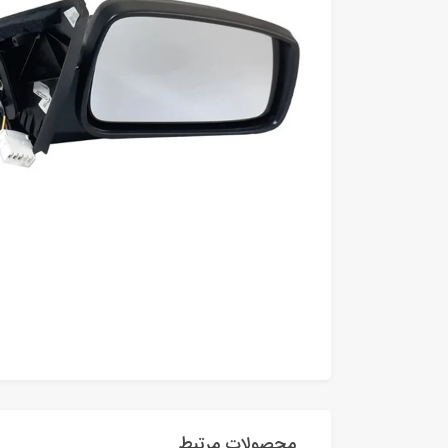
محصولات مرتبط