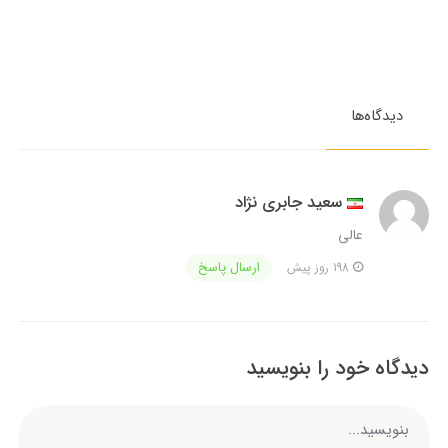
دیدگاه‌ها
سعید جابری نژاد
عالی
ارسال پاسخ
198 روز پیش
دیدگاه خود را بنویسید