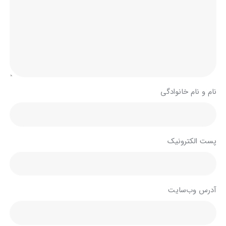
نام و نام خانوادگی
پست الکترونیک
آدرس وب‌سایت