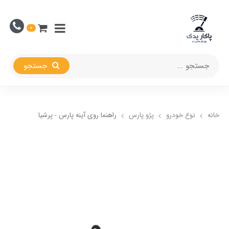
0
جستجو
خانه
نوع خودرو
پژو پارس
راهنما روی آینه پارس - پرشیا