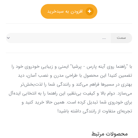
افزودن به سبدخرید
سمت
با "راهنما روی آینه پارس - پرشیا" ایمنی و زیبایی خودروی خود را
تضمین کنید! این محصول با طراحی مدرن و نصب آسان، دید
بهتری در مسیرها فراهم می‌کند و رانندگی شما را لذت‌بخش‌تر
می‌سازد. دوام بالا و کیفیت بی‌نظیر، این راهنما را به انتخابی ایده‌آل
برای خودروی شما تبدیل کرده است. همین حالا خرید کنید و
تجربه‌ای متفاوت از رانندگی داشته باشید!
محصولات مرتبط