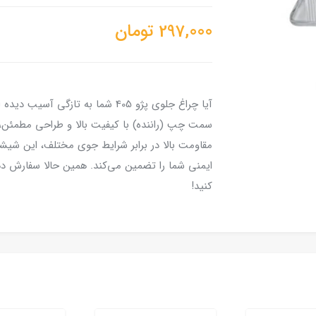
297,000
تومان
سمت چپ (راننده) با کیفیت بالا و طراحی مطمئن،
مقاومت بالا در برابر شرایط جوی مختلف، این شیش
ایمنی شما را تضمین می‌کند. همین حالا سفارش دهید
کنید!