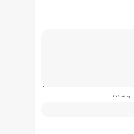
 وب‌سایت