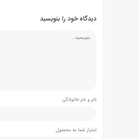
دیدگاه خود را بنویسید
نام و نام خانوادگی
امتیاز شما به محصول