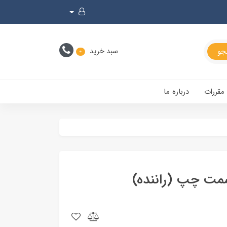
سبد خرید
0
 مقررات
درباره ما