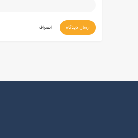
ارسال دیدگاه
انصراف