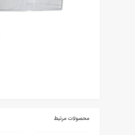
محصولات مرتبط