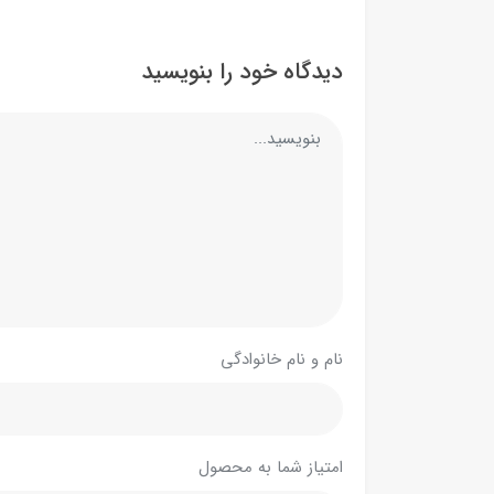
دیدگاه خود را بنویسید
نام و نام خانوادگی
امتیاز شما به محصول