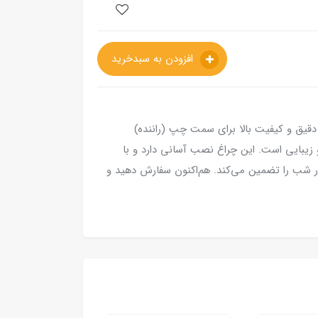
افزودن به سبدخرید
وران، با طراحی دقیق و کیفیت بالا برای سمت چپ (راننده)
و زیبایی است. این چراغ نصب آسانی دارد و با
ر شب را تضمین می‌کند. هم‌اکنون سفارش دهید و