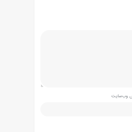
 وب‌سایت