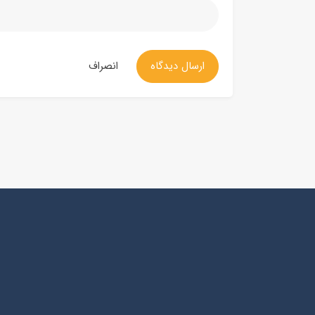
ارسال دیدگاه
انصراف